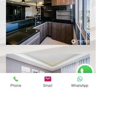
Phone
Email
WhatsApp